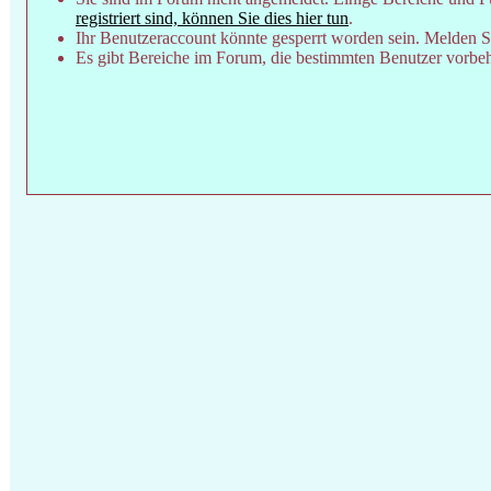
registriert sind, können Sie dies hier tun
.
Ihr Benutzeraccount könnte gesperrt worden sein. Melden Si
Es gibt Bereiche im Forum, die bestimmten Benutzer vorbeha