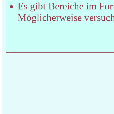
Es gibt Bereiche im For
Möglicherweise versucht