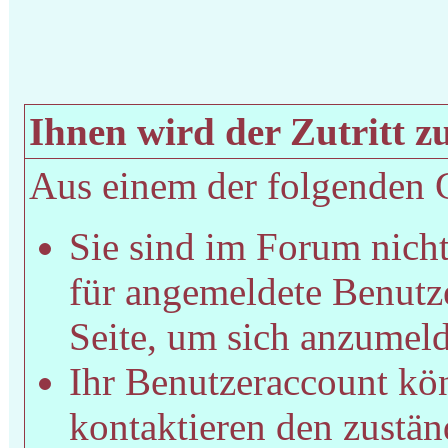
Ihnen wird der Zutritt zu
Aus einem der folgenden Gr
Sie sind im Forum nich
für angemeldete Benutze
Seite, um sich anzumel
Ihr Benutzeraccount kön
kontaktieren den zustän