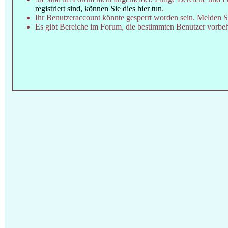
registriert sind, können Sie dies hier tun
.
Ihr Benutzeraccount könnte gesperrt worden sein. Melden Si
Es gibt Bereiche im Forum, die bestimmten Benutzer vorbeha