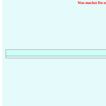
Was machst Du um 