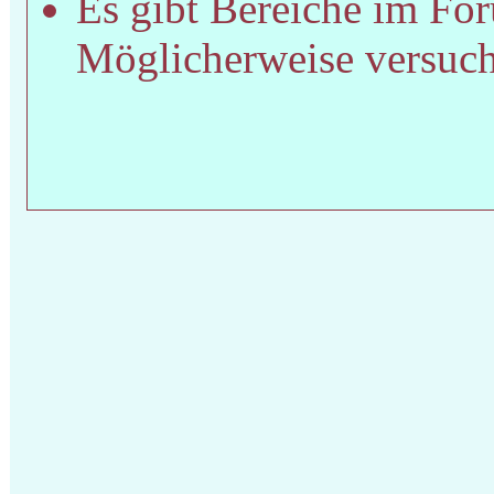
Es gibt Bereiche im For
Möglicherweise versucht