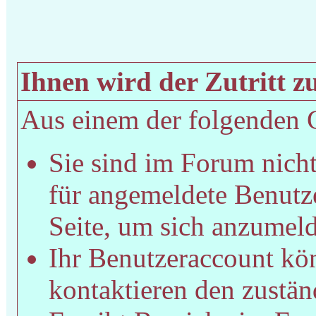
Ihnen wird der Zutritt zu
Aus einem der folgenden Gr
Sie sind im Forum nich
für angemeldete Benutze
Seite, um sich anzumel
Ihr Benutzeraccount kön
kontaktieren den zustän