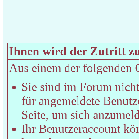
Ihnen wird der Zutritt zu
Aus einem der folgenden Gr
Sie sind im Forum nich
für angemeldete Benutze
Seite, um sich anzumel
Ihr Benutzeraccount kön