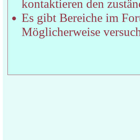
kontaktieren den zustän
Es gibt Bereiche im For
Möglicherweise versucht